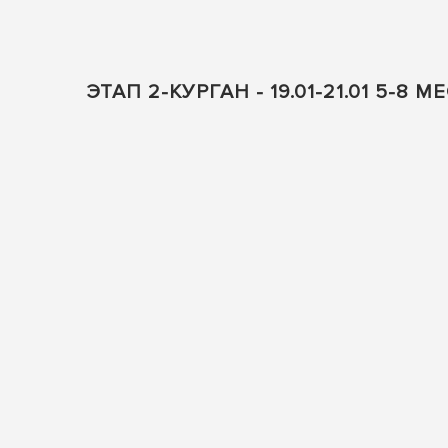
ЭТАП 2-КУРГАН - 19.01-21.01 5-8 М