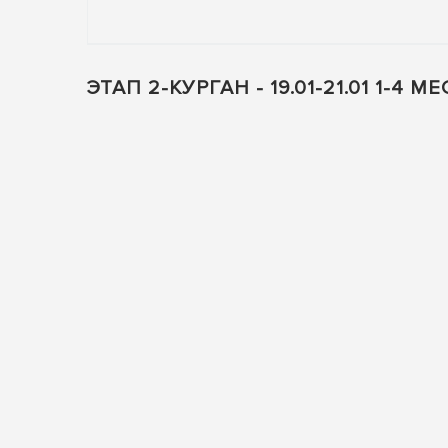
ЭТАП 2-КУРГАН - 19.01-21.01 1-4 М