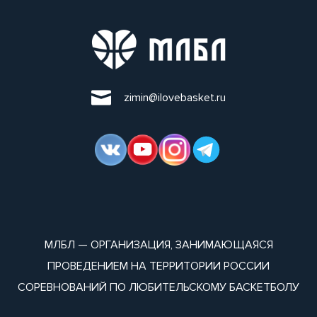
zimin@ilovebasket.ru
МЛБЛ — ОРГАНИЗАЦИЯ, ЗАНИМАЮЩАЯСЯ
ПРОВЕДЕНИЕМ НА ТЕРРИТОРИИ РОССИИ
СОРЕВНОВАНИЙ ПО ЛЮБИТЕЛЬСКОМУ БАСКЕТБОЛУ