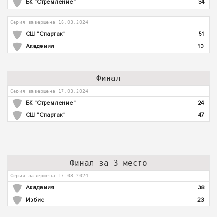
БК "Стремление"
34
Серия завершена 16.03.2024
СШ "Спартак"
51
Академия
10
Финал
Серия завершена 17.03.2024
БК "Стремление"
24
СШ "Спартак"
47
Финал за 3 место
Серия завершена 17.03.2024
Академия
38
Ирбис
23