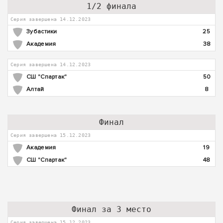
1/2 финала
Серия завершена 14.12.2023
Зубастики
25
Академия
38
Серия завершена 14.12.2023
СШ "Спартак"
50
Алтай
8
Финал
Серия завершена 15.12.2023
Академия
19
СШ "Спартак"
48
Финал за 3 место
Серия завершена 15.12.2023