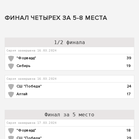
ФИНАЛ ЧЕТЫРЕХ ЗА 5-8 МЕСТА
1/2 финала
Серия завершена 16.03.2024
"Форвард"
39
Сибирь
19
Серия завершена 16.03.2024
СШ "Победа"
24
Алтай
17
Финал за 5 место
Серия завершена 17.03.2024
"Форвард"
18
СШ "Победа"
29