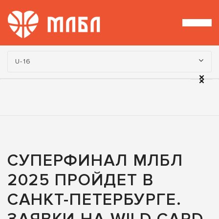
Турнир:
U-16
СУПЕРФИНАЛ МЛБЛ
2025 ПРОЙДЕТ В
САНКТ-ПЕТЕРБУРГЕ.