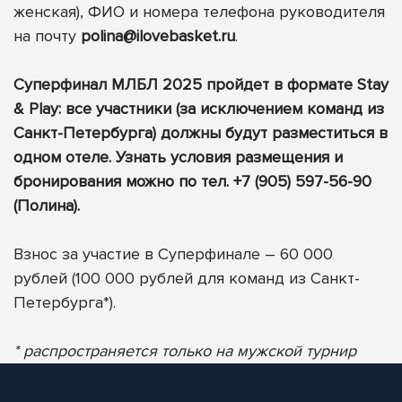
женская), ФИО и номера телефона руководителя
на почту
polina@ilovebasket.ru
.
Суперфинал МЛБЛ 2025 пройдет в формате Stay
& Play: все участники (за исключением команд из
Санкт-Петербурга) должны будут разместиться в
одном отеле. Узнать условия размещения и
бронирования можно по тел. +7 (905) 597-56-90
(Полина).
Взнос за участие в Суперфинале – 60 000
рублей (100 000 рублей для команд из Санкт-
Петербурга*).
* распространяется только на мужской турнир