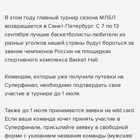
В этом году главный турнир сезона МЛБЛ
возвращается в Санкт-Петербург. С 7 по 13
сентября лучшие баскетболисты-любители из
разных уголков нашей страны будут бороться за
звание чемпионов России на площадках
спортивного комплекса Basket Hall.
Командам, которые уже получили путевки на
Суперфинал, необходимо подтвердить свое
участие в турнире до 1 июля.
Также до 1 июля принимаются заявки на wild card.
Если ваша команда хочет принять участие в
Суперфинале, присылайте заявку в свободной
форме с указанием названия команды (мужская/