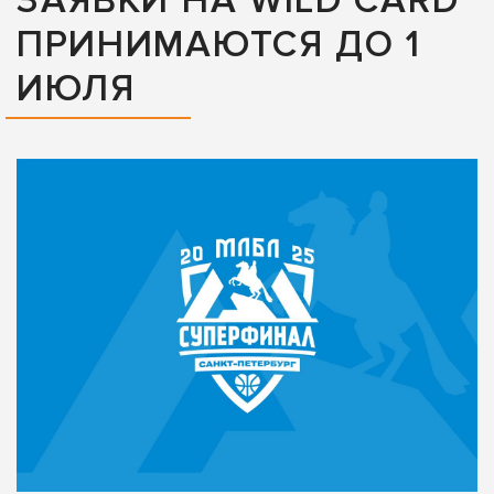
ЗАЯВКИ НА WILD CARD
ПРИНИМАЮТСЯ ДО 1
ИЮЛЯ